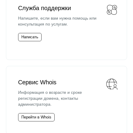
Служба поддержки
Напишите, если вам нужна помощь или
консультация по услугам.
Написать
Сервис Whois
Информация о возрасте и сроке
регистрации домена, контакты
администратора.
Перейти в Whois