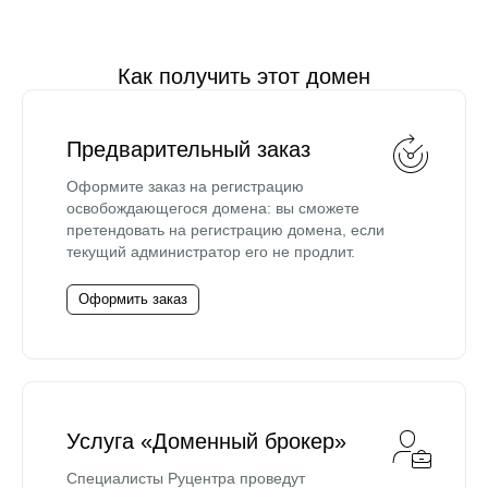
Как получить этот домен
Предварительный заказ
Оформите заказ на регистрацию
освобождающегося домена: вы сможете
претендовать на регистрацию домена, если
текущий администратор его не продлит.
Оформить заказ
Услуга «Доменный брокер»
Специалисты Руцентра проведут