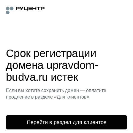
Срок регистрации
домена upravdom-
budva.ru истек
Если вы хотите сохранить домен — оплатите
продление в разделе «Для клиентов».
Перейти в раздел для клиентов