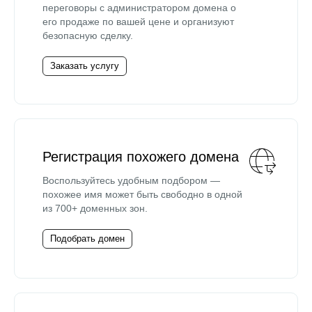
переговоры с администратором домена о
его продаже по вашей цене и организуют
безопасную сделку.
Заказать услугу
Регистрация похожего домена
Воспользуйтесь удобным подбором —
похожее имя может быть свободно в одной
из 700+ доменных зон.
Подобрать домен